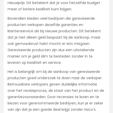
nieuwprijs. Dit betekent dat je voor hetzelfde budget
meer of betere kwaliteit kunt krijgen.
Bovendien bieden veel bedrijven die gereviseerde
producten verkopen dezelfde garanties en
klantenservice als bij nieuwe producten. Dit betekent
dat je niet alleen geld bespaart bij de aankoop, maar
ook gemoedsrust hebt mocht er iets misgaan.
Gereviseerde producten zijn dus een uitstekende
manier om je geld slim te besteden zonder in te
leveren op kwaliteit en service.
Het is belangrijk om bij de aankoop van gereviseerde
producten goed onderzoek te doen naar de verkoper.
Betrouwbare verkopers geven duidelijke informatie
over het revisieproces, de staat van het product en de
garantievoorwaarden. Door recensies te lezen en te
kiezen voor gerenommeerde bedrijven, kun je er zeker
van zijn dat je een goede deal krijgt zonder risico’s.