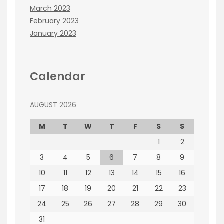
March 2023
February 2023
January 2023
Calendar
AUGUST 2026
M
T
W
T
F
S
S
1
2
3
4
5
6
7
8
9
10
11
12
13
14
15
16
17
18
19
20
21
22
23
24
25
26
27
28
29
30
31