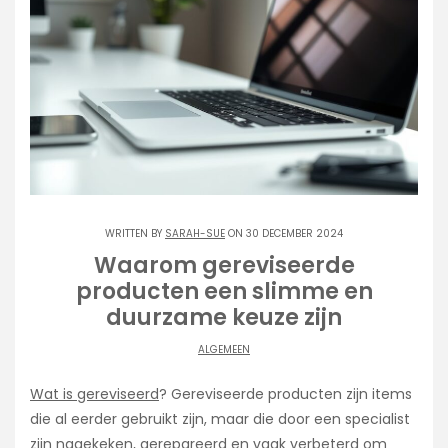
WRITTEN BY
SARAH-SUE
ON 30 DECEMBER 2024
Waarom gereviseerde
producten een slimme en
duurzame keuze zijn
ALGEMEEN
Wat is gereviseerd
? Gereviseerde producten zijn items
die al eerder gebruikt zijn, maar die door een specialist
zijn nagekeken, gerepareerd en vaak verbeterd om