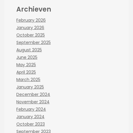
Archieven
February 2026
January 2026
October 2025
September 2025
August 2025
June 2025
May 2025
April 2025
March 2025
January 2025
December 2024
November 2024
February 2024
January 2024
October 2023
September 2023