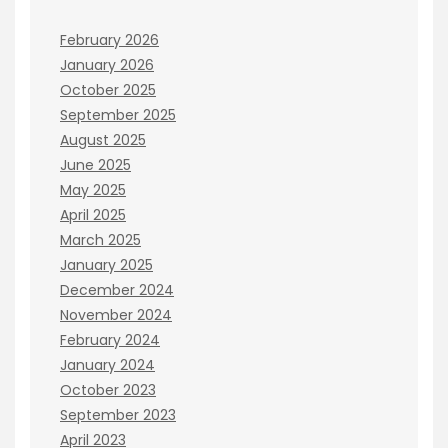
February 2026
January 2026
October 2025
September 2025
August 2025
June 2025
May 2025
April 2025
March 2025
January 2025
December 2024
November 2024
February 2024
January 2024
October 2023
September 2023
April 2023