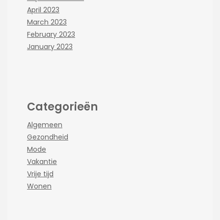
April 2023
March 2023
February 2023
January 2023
Categorieën
Algemeen
Gezondheid
Mode
Vakantie
Vrije tijd
Wonen