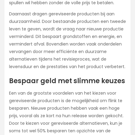
spullen wil hebben zonder de volle prijs te betalen.
Daarnaast dragen gereviseerde producten bij aan
duurzaamheid. Door bestaande producten een tweede
leven te geven, wordt de vraag naar nieuwe productie
verminderd. Dit bespaart grondstoffen en energie, en
vermindert afval. Bovendien worden vaak onderdelen
vervangen door meer efficiënte en duurzame
alternatieven tijdens het revisieproces, wat de
levensduur en de prestaties van het product verbetert.
Bespaar geld met slimme keuzes
Een van de grootste voordelen van het kiezen voor
gereviseerde producten is de mogelijkheid om flink te
besparen. Nieuwe producten hebben vaak een hoge
prijs, vooral als ze kort na hun release worden gekocht.
Door te kiezen voor gereviseerde alternatieven, kun je
soms tot wel 50% besparen ten opzichte van de