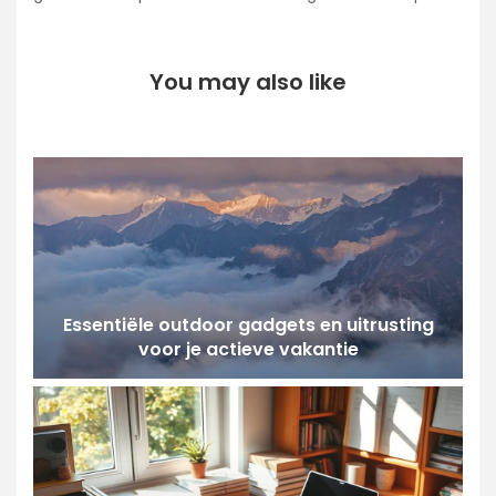
You may also like
Essentiële outdoor gadgets en uitrusting
voor je actieve vakantie