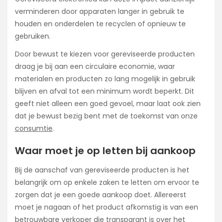
verminderen door apparaten langer in gebruik te
houden en onderdelen te recyclen of opnieuw te
gebruiken.
Door bewust te kiezen voor gereviseerde producten
draag je bij aan een circulaire economie, waar
materialen en producten zo lang mogelijk in gebruik
blijven en afval tot een minimum wordt beperkt. Dit
geeft niet alleen een goed gevoel, maar laat ook zien
dat je bewust bezig bent met de toekomst van onze
consumtie
.
Waar moet je op letten bij aankoop
Bij de aanschaf van gereviseerde producten is het
belangrijk om op enkele zaken te letten om ervoor te
zorgen dat je een goede aankoop doet. Allereerst
moet je nagaan of het product afkomstig is van een
betrouwbare verkoper die transparant is over het