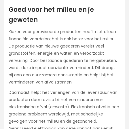
Goed voor het milieu en je
geweten
Kiezen voor gereviseerde producten heeft niet alleen
financiële voordelen; het is ook beter voor het milieu.
De productie van nieuwe goederen vereist veel
grondstoffen, energie en water, en veroorzaakt
vervuiling. Door bestaande goederen te hergebruiken,
wordt deze impact aanzienlijk verminderd. Dit draagt
bij aan een duurzamere consumptie en helpt bij het
verminderen van afvalstromen.
Daarnaast helpt het verlengen van de levensduur van
producten door revisie bij het verminderen van
elektronische afval (e-waste). Elektronisch afval is een
groeiend probleem wereldwijd, met schadelijke
gevolgen voor het milieu en de gezondheid.
Gereviseerd elektronica kan deze impact aanzienlijk