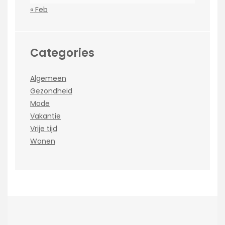
« Feb
Categories
Algemeen
Gezondheid
Mode
Vakantie
Vrije tijd
Wonen