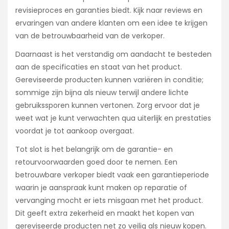
revisieproces en garanties biedt. Kijk naar reviews en
ervaringen van andere klanten om een idee te krijgen
van de betrouwbaarheid van de verkoper.
Daarnaast is het verstandig om aandacht te besteden
aan de specificaties en staat van het product.
Gereviseerde producten kunnen variëren in conditie;
sommige zijn bijna als nieuw terwijl andere lichte
gebruikssporen kunnen vertonen. Zorg ervoor dat je
weet wat je kunt verwachten qua uiterlijk en prestaties
voordat je tot aankoop overgaat.
Tot slot is het belangrijk om de garantie- en
retourvoorwaarden goed door te nemen. Een
betrouwbare verkoper biedt vaak een garantieperiode
waarin je aanspraak kunt maken op reparatie of
vervanging mocht er iets misgaan met het product.
Dit geeft extra zekerheid en maakt het kopen van
gereviseerde producten net zo veilig als nieuw kopen.