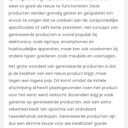
weer zo goed als nieuw te functioneren. Deze
producten worden grondig getest en geüpdatet om
ervoor te zorgen dat ze voldoen aan de oorspronkelijke
specificaties of zelfs beter presteren. Het concept van
gereviseerde producten is vooral populair bij
elektronica, zoals laptops, smartphones en
huishoudelijke apparaten, maar kan ook voorkomen bij
andere typen goederen zoals meubels en voertuigen.
Het grote voordeel van gereviseerde producten is dat
je de kwaliteit van een nieuw product krijgt, maar
tegen een lagere prijs. Dit komt omdat de initiële
afschrijving al heeft plaatsgevonden toen het product
voor het eerst werd verkocht. Bovendien krijg je vaak
garantie op gereviseerde producten, wat een extra
zekerheid biedt ten opzichte van standaard
tweedehands aankopen. Gereviseerde producten zijn
dus een slimme keuze voor wie kwalitatief goede