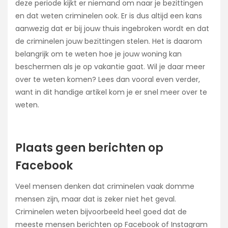
deze periode kijkt er niemand om naar je bezittingen
en dat weten criminelen ook. Er is dus altijd een kans
aanwezig dat er bij jouw thuis ingebroken wordt en dat
de criminelen jouw bezittingen stelen. Het is daarom
belangrijk om te weten hoe je jouw woning kan
beschermen als je op vakantie gaat. Wil je daar meer
over te weten komen? Lees dan vooral even verder,
want in dit handige artikel kom je er snel meer over te
weten.
Plaats geen berichten op
Facebook
Veel mensen denken dat criminelen vaak domme
mensen zijn, maar dat is zeker niet het geval.
Criminelen weten bijvoorbeeld heel goed dat de
meeste mensen berichten op Facebook of Instagram