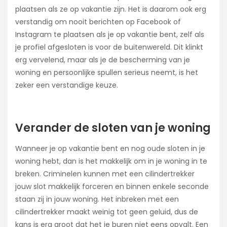
plaatsen als ze op vakantie zijn. Het is daarom ook erg
verstandig om nooit berichten op Facebook of
Instagram te plaatsen als je op vakantie bent, zelf als
je profiel afgesloten is voor de buitenwereld. Dit klinkt
erg vervelend, maar als je de bescherming van je
woning en persoonlijke spullen serieus neemt, is het
zeker een verstandige keuze.
Verander de sloten van je woning
Wanneer je op vakantie bent en nog oude sloten in je
woning hebt, dan is het makkelijk om in je woning in te
breken. Criminelen kunnen met een cilindertrekker
jouw slot makkelijk forceren en binnen enkele seconde
staan zij in jouw woning. Het inbreken met een
cilindertrekker maakt weinig tot geen geluid, dus de
kans is erg groot dat het je buren niet eens opvalt. Een