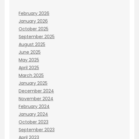
February 2026
January 2026
October 2025
September 2025
August 2025
June 2025
May 2025
April 2025
March 2025
January 2025
December 2024
November 2024
February 2024
January 2024
October 2023
September 2023
April 2023