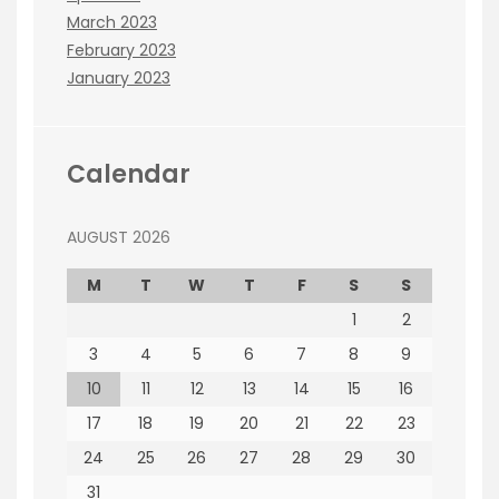
March 2023
February 2023
January 2023
Calendar
AUGUST 2026
M
T
W
T
F
S
S
1
2
3
4
5
6
7
8
9
10
11
12
13
14
15
16
17
18
19
20
21
22
23
24
25
26
27
28
29
30
31