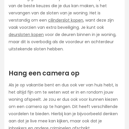
van de beste keuzes die je dus kan maken, is het
vervangen van de sloten van je woning. Het is
verstandig om een
cilinderslot kopen
, want deze zijn
vaak voorzien van extra beveiliging. Je kunt ook
deursloten kopen
voor de deuren binnen in je woning,
maar dit is overbodig als de voordeur en achterdeur
uitstekende sloten hebben.
Hang een camera op
Als je op vakantie bent en dus ook ver van huis hebt, is
het altijd fijn om te weten wat er in en rondom jouw
woning afspeelt. Je zou er dus ook voor kunnen kiezen
om een camera op te hangen. Dit heeft verschillende
voordelen te bieden. Hierbij kan je bijvoorbeeld denken
aan dat je live mee kan kijken, maar ook dat je
inbrekers en andere criminelen afschrikt.