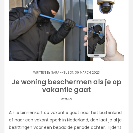
WRITTEN BY
SARAH-SUE
ON 30 MARCH 2023
Je woning beschermen als je op
vakantie gaat
WONEN
Als je binnenkort op vakantie gaat naar het buitenland
of naar een vakantiepark in Nederland, dan laat je al je
bezittingen voor een bepaalde periode achter. Tijdens