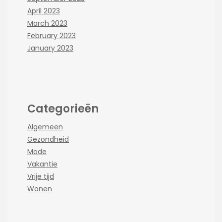
April 2023
March 2023
February 2023
January 2023
Categorieën
Algemeen
Gezondheid
Mode
Vakantie
Vrije tijd
Wonen