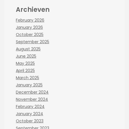
Archieven
February 2026
January 2026
October 2025
September 2025
August 2025
June 2025
May 2025
April 2025
March 2025
January 2025
December 2024
November 2024
February 2024
January 2024
October 2023
September 2023