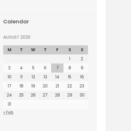
Calendar
AUGUST 2026
M
T
W
T
F
S
S
1
2
3
4
5
6
7
8
9
10
11
12
13
14
15
16
17
18
19
20
21
22
23
24
25
26
27
28
29
30
31
« Feb