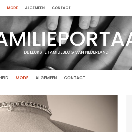
MODE
ALGEMEEN
CONTACT
AMILIEPORTA
DE LEUKSTE FAMILIEBLOG VAN NEDERLAND
HEID
MODE
ALGEMEEN
CONTACT