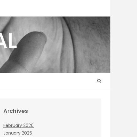
AL
Archives
February 2026
January 2026