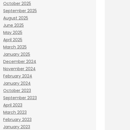
October 2025
September 2025
August 2025
June 2025
May 2025
April 2025
March 2025
January 2025
December 2024
November 2024
February 2024
January 2024
October 2023
September 2023
April 2023
March 2023
February 2023
January 2023